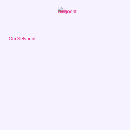
Om Selvhent