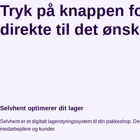
Tryk på knappen f
direkte til det øns
Selvhent optimerer dit lager
Selvhent er et digitalt lagerstyringssystem til din pakkeshop. De
medarbejdere og kunder.