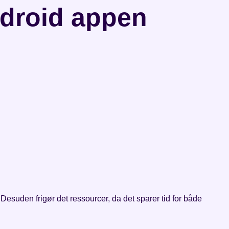
ndroid appen
. Desuden frigør det ressourcer, da det sparer tid for både